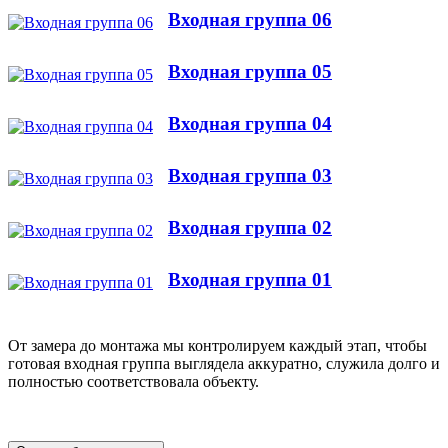
Входная группа 06
Входная группа 05
Входная группа 04
Входная группа 03
Входная группа 02
Входная группа 01
От замера до монтажа мы контролируем каждый этап, чтобы
готовая входная группа выглядела аккуратно, служила долго и
полностью соответствовала объекту.