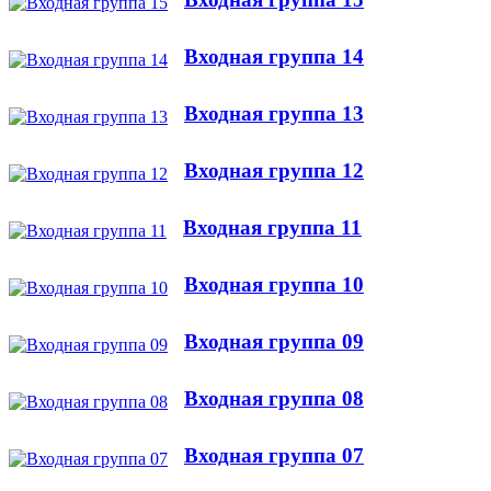
Входная группа 14
Входная группа 13
Входная группа 12
Входная группа 11
Входная группа 10
Входная группа 09
Входная группа 08
Входная группа 07