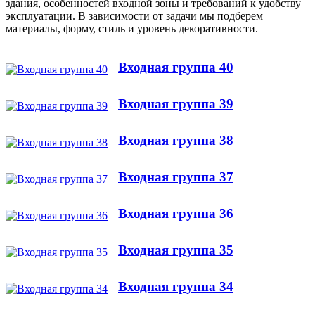
здания, особенностей входной зоны и требований к удобству
эксплуатации. В зависимости от задачи мы подберем
материалы, форму, стиль и уровень декоративности.
Входная группа 40
Входная группа 39
Входная группа 38
Входная группа 37
Входная группа 36
Входная группа 35
Входная группа 34