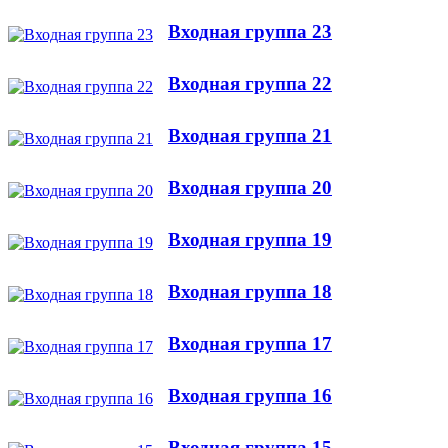
Входная группа 23
Входная группа 22
Входная группа 21
Входная группа 20
Входная группа 19
Входная группа 18
Входная группа 17
Входная группа 16
Входная группа 15