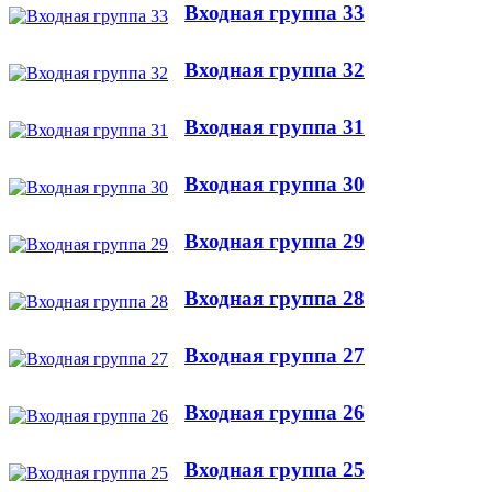
Входная группа 33
Входная группа 32
Входная группа 31
Входная группа 30
Входная группа 29
Входная группа 28
Входная группа 27
Входная группа 26
Входная группа 25