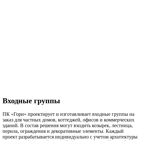
Входные группы
ПК «Горн» проектирует и изготавливает входные группы на
заказ для частных домов, коттеджей, офисов и коммерческих
зданий. В состав решения могут входить козырек, лестница,
перила, ограждения и декоративные элементы. Каждый
проект разрабатывается индивидуально с учетом архитектуры