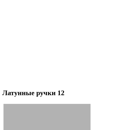
Латунные ручки 12