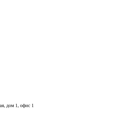
я, дом 1, офис 1