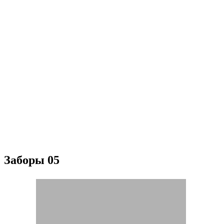
Заборы 05