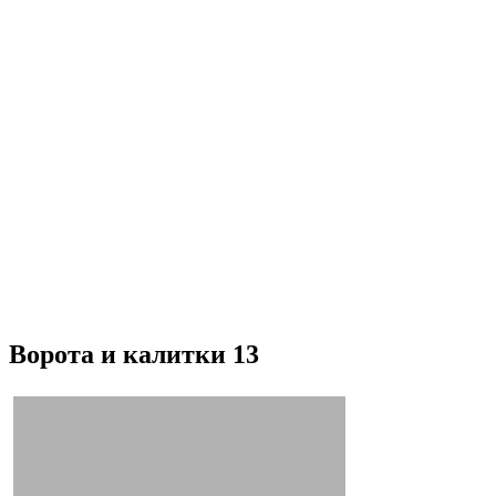
Ворота и калитки 13